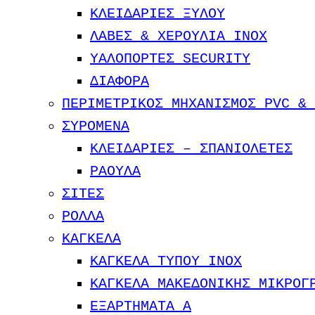
ΚΛΕΙΔΑΡΙΕΣ ΞΥΛΟΥ
ΛΑΒΕΣ & ΧΕΡΟΥΛΙΑ INOX
ΥΑΛΟΠΟΡΤΕΣ SECURITY
ΔΙΑΦΟΡΑ
ΠΕΡΙΜΕΤΡΙΚΟΣ ΜΗΧΑΝΙΣΜΟΣ PVC & 
ΣΥΡΟΜΕΝΑ
ΚΛΕΙΔΑΡΙΕΣ – ΣΠΑΝΙΟΛΕΤΕΣ
ΡΑΟΥΛΑ
ΣΙΤΕΣ
ΡΟΛΛΑ
ΚΑΓΚΕΛΑ
ΚΑΓΚΕΛΑ ΤΥΠΟΥ INOX
ΚΑΓΚΕΛΑ ΜΑΚΕΔΟΝΙΚΗΣ ΜΙΚΡΟΓ
ΕΞΑΡΤΗΜΑΤΑ Α