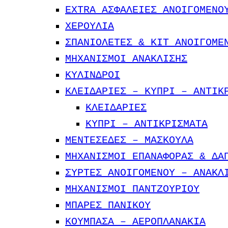
EXTRA ΑΣΦΑΛΕΙΕΣ ΑΝΟΙΓΟΜΕΝΟ
ΧΕΡΟΥΛΙΑ
ΣΠΑΝΙΟΛΕΤΕΣ & ΚΙΤ ΑΝΟΙΓΟΜΕ
ΜΗΧΑΝΙΣΜΟΙ ΑΝΑΚΛΙΣΗΣ
ΚΥΛΙΝΔΡΟΙ
ΚΛΕΙΔΑΡΙΕΣ – KYΠΡΙ – ΑΝΤΙΚ
ΚΛΕΙΔΑΡΙΕΣ
ΚΥΠΡΙ – ΑΝΤΙΚΡIΣΜΑΤΑ
ΜΕΝΤΕΣΕΔΕΣ – ΜΑΣΚΟΥΛΑ
ΜΗΧΑΝΙΣΜΟΙ ΕΠΑΝΑΦΟΡΑΣ & ΔΑ
ΣΥΡΤΕΣ ΑΝΟΙΓΟΜΕΝΟΥ – ΑΝΑΚΛ
ΜΗΧΑΝΙΣΜΟΙ ΠΑΝΤΖΟΥΡΙΟΥ
ΜΠΑΡΕΣ ΠΑΝΙΚΟΥ
ΚΟΥΜΠΑΣΑ – ΑΕΡΟΠΛΑΝΑΚΙΑ