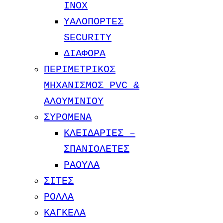
INOX
ΥΑΛΟΠΟΡΤΕΣ
SECURITY
ΔΙΑΦΟΡΑ
ΠΕΡΙΜΕΤΡΙΚΟΣ
ΜΗΧΑΝΙΣΜΟΣ PVC &
ΑΛΟΥΜΙΝΙΟΥ
ΣΥΡΟΜΕΝΑ
ΚΛΕΙΔΑΡΙΕΣ –
ΣΠΑΝΙΟΛΕΤΕΣ
ΡΑΟΥΛΑ
ΣΙΤΕΣ
ΡΟΛΛΑ
ΚΑΓΚΕΛΑ