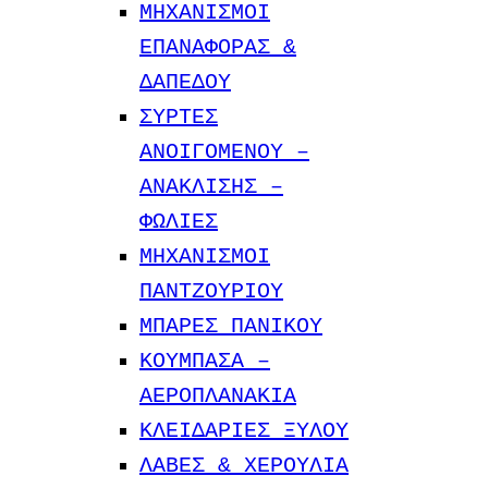
ΜΗΧΑΝΙΣΜΟΙ
ΕΠΑΝΑΦΟΡΑΣ &
ΔΑΠΕΔΟΥ
ΣΥΡΤΕΣ
ΑΝΟΙΓΟΜΕΝΟΥ –
ΑΝΑΚΛΙΣΗΣ –
ΦΩΛΙΕΣ
ΜΗΧΑΝΙΣΜΟΙ
ΠΑΝΤΖΟΥΡΙΟΥ
ΜΠΑΡΕΣ ΠΑΝΙΚΟΥ
ΚΟΥΜΠΑΣΑ –
ΑΕΡΟΠΛΑΝΑΚΙΑ
ΚΛΕΙΔΑΡΙΕΣ ΞΥΛΟΥ
ΛΑΒΕΣ & ΧΕΡΟΥΛΙΑ