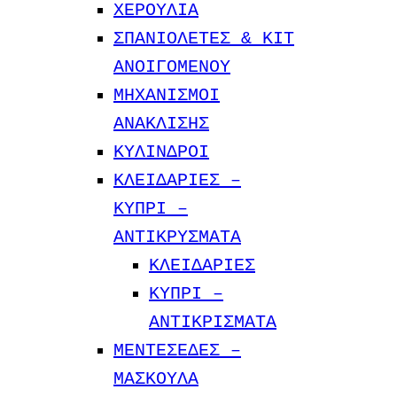
ΧΕΡΟΥΛΙΑ
ΣΠΑΝΙΟΛΕΤΕΣ & ΚΙΤ
ΑΝΟΙΓΟΜΕΝΟΥ
ΜΗΧΑΝΙΣΜΟΙ
ΑΝΑΚΛΙΣΗΣ
ΚΥΛΙΝΔΡΟΙ
ΚΛΕΙΔΑΡΙΕΣ –
KYΠΡΙ –
ΑΝΤΙΚΡΥΣΜΑΤΑ
ΚΛΕΙΔΑΡΙΕΣ
ΚΥΠΡΙ –
ΑΝΤΙΚΡIΣΜΑΤΑ
ΜΕΝΤΕΣΕΔΕΣ –
ΜΑΣΚΟΥΛΑ