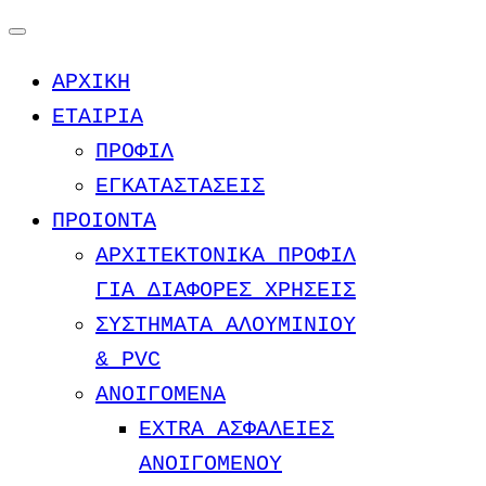
Μετάβαση
στο
ΑΡΧΙΚΗ
περιεχόμενο
ΕΤΑΙΡΙΑ
ΠΡΟΦΙΛ
ΕΓΚΑΤΑΣΤΑΣΕΙΣ
ΠΡΟΙΟΝΤΑ
ΑΡΧΙΤΕΚΤΟΝΙΚΑ ΠΡΟΦΙΛ
ΓΙΑ ΔΙΑΦΟΡΕΣ ΧΡΗΣΕΙΣ
ΣΥΣΤΗΜΑΤΑ ΑΛΟΥΜΙΝΙΟΥ
& PVC
ΑΝΟΙΓΟΜΕΝΑ
EXTRA ΑΣΦΑΛΕΙΕΣ
ΑΝΟΙΓΟΜΕΝΟΥ