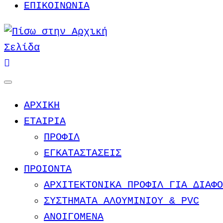
ΕΠΙΚΟΙΝΩΝΙΑ
ΑΡΧΙΚΗ
ΕΤΑΙΡΙΑ
ΠΡΟΦΙΛ
ΕΓΚΑΤΑΣΤΑΣΕΙΣ
ΠΡΟΙΟΝΤΑ
ΑΡΧΙΤΕΚΤΟΝΙΚΑ ΠΡΟΦΙΛ ΓΙΑ ΔΙΑΦΟ
ΣΥΣΤΗΜΑΤΑ ΑΛΟΥΜΙΝΙΟΥ & PVC
ΑΝΟΙΓΟΜΕΝΑ