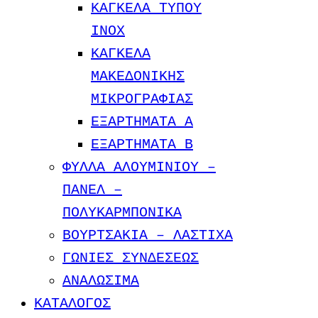
ΚΑΓΚΕΛΑ ΤΥΠΟΥ
INOX
ΚΑΓΚΕΛΑ
ΜΑΚΕΔΟΝΙΚΗΣ
ΜΙΚΡΟΓΡΑΦΙΑΣ
ΕΞΑΡΤΗΜΑΤΑ Α
ΕΞΑΡΤΗΜΑΤΑ Β
ΦΥΛΛΑ ΑΛΟΥΜΙΝΙΟΥ –
ΠΑΝΕΛ –
ΠΟΛΥΚΑΡΜΠΟΝΙΚΑ
ΒΟΥΡΤΣΑΚΙΑ – ΛΑΣΤΙΧΑ
ΓΩΝΙΕΣ ΣΥΝΔΕΣΕΩΣ
ΑΝΑΛΩΣΙΜΑ
ΚΑΤΑΛΟΓΟΣ