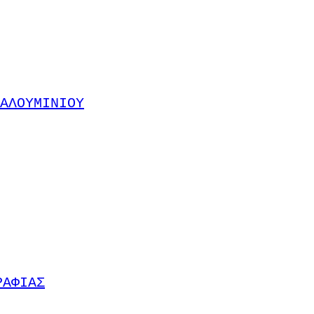
ΑΛΟΥΜΙΝΙΟΥ
ΡΑΦΙΑΣ