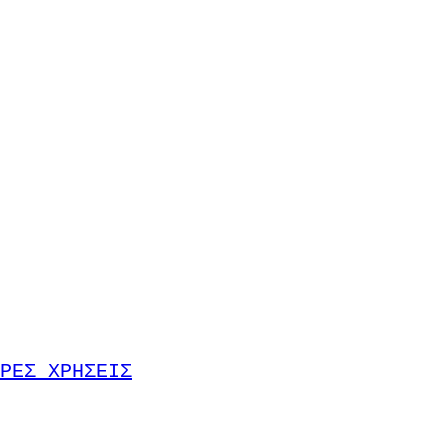
ΡΕΣ ΧΡΗΣΕΙΣ