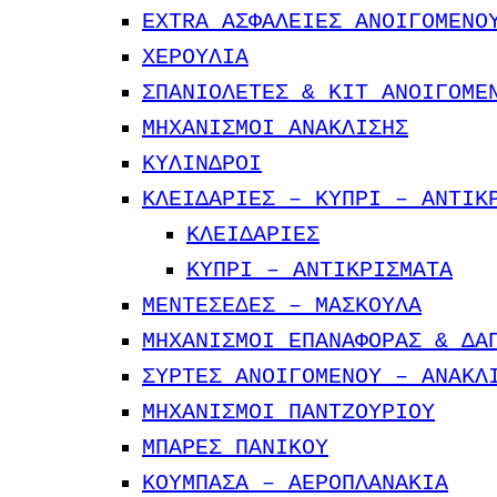
EXTRA ΑΣΦΑΛΕΙΕΣ ΑΝΟΙΓΟΜΕΝΟ
ΧΕΡΟΥΛΙΑ
ΣΠΑΝΙΟΛΕΤΕΣ & ΚΙΤ ΑΝΟΙΓΟΜΕ
ΜΗΧΑΝΙΣΜΟΙ ΑΝΑΚΛΙΣΗΣ
ΚΥΛΙΝΔΡΟΙ
ΚΛΕΙΔΑΡΙΕΣ – KYΠΡΙ – ΑΝΤΙΚ
ΚΛΕΙΔΑΡΙΕΣ
ΚΥΠΡΙ – ΑΝΤΙΚΡIΣΜΑΤΑ
ΜΕΝΤΕΣΕΔΕΣ – ΜΑΣΚΟΥΛΑ
ΜΗΧΑΝΙΣΜΟΙ ΕΠΑΝΑΦΟΡΑΣ & ΔΑ
ΣΥΡΤΕΣ ΑΝΟΙΓΟΜΕΝΟΥ – ΑΝΑΚΛ
ΜΗΧΑΝΙΣΜΟΙ ΠΑΝΤΖΟΥΡΙΟΥ
ΜΠΑΡΕΣ ΠΑΝΙΚΟΥ
ΚΟΥΜΠΑΣΑ – ΑΕΡΟΠΛΑΝΑΚΙΑ