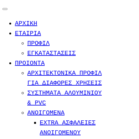
Μετάβαση
στο
ΑΡΧΙΚΗ
περιεχόμενο
ΕΤΑΙΡΙΑ
ΠΡΟΦΙΛ
ΕΓΚΑΤΑΣΤΑΣΕΙΣ
ΠΡΟΙΟΝΤΑ
ΑΡΧΙΤΕΚΤΟΝΙΚΑ ΠΡΟΦΙΛ
ΓΙΑ ΔΙΑΦΟΡΕΣ ΧΡΗΣΕΙΣ
ΣΥΣΤΗΜΑΤΑ ΑΛΟΥΜΙΝΙΟΥ
& PVC
ΑΝΟΙΓΟΜΕΝΑ
EXTRA ΑΣΦΑΛΕΙΕΣ
ΑΝΟΙΓΟΜΕΝΟΥ