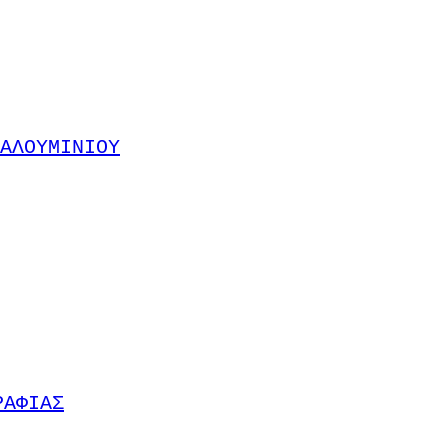
ΑΛΟΥΜΙΝΙΟΥ
ΡΑΦΙΑΣ