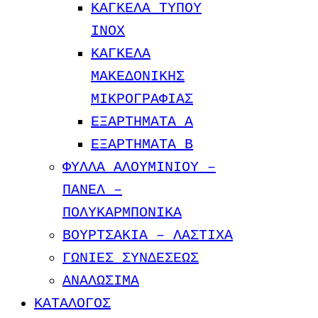
ΚΑΓΚΕΛΑ ΤΥΠΟΥ
INOX
ΚΑΓΚΕΛΑ
ΜΑΚΕΔΟΝΙΚΗΣ
ΜΙΚΡΟΓΡΑΦΙΑΣ
ΕΞΑΡΤΗΜΑΤΑ Α
ΕΞΑΡΤΗΜΑΤΑ Β
ΦΥΛΛΑ ΑΛΟΥΜΙΝΙΟΥ –
ΠΑΝΕΛ –
ΠΟΛΥΚΑΡΜΠΟΝΙΚΑ
ΒΟΥΡΤΣΑΚΙΑ – ΛΑΣΤΙΧΑ
ΓΩΝΙΕΣ ΣΥΝΔΕΣΕΩΣ
ΑΝΑΛΩΣΙΜΑ
ΚΑΤΑΛΟΓΟΣ