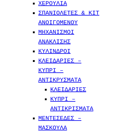
ΧΕΡΟΥΛΙΑ
ΣΠΑΝΙΟΛΕΤΕΣ & ΚΙΤ
ΑΝΟΙΓΟΜΕΝΟΥ
ΜΗΧΑΝΙΣΜΟΙ
ΑΝΑΚΛΙΣΗΣ
ΚΥΛΙΝΔΡΟΙ
ΚΛΕΙΔΑΡΙΕΣ –
KYΠΡΙ –
ΑΝΤΙΚΡΥΣΜΑΤΑ
ΚΛΕΙΔΑΡΙΕΣ
ΚΥΠΡΙ –
ΑΝΤΙΚΡIΣΜΑΤΑ
ΜΕΝΤΕΣΕΔΕΣ –
ΜΑΣΚΟΥΛΑ