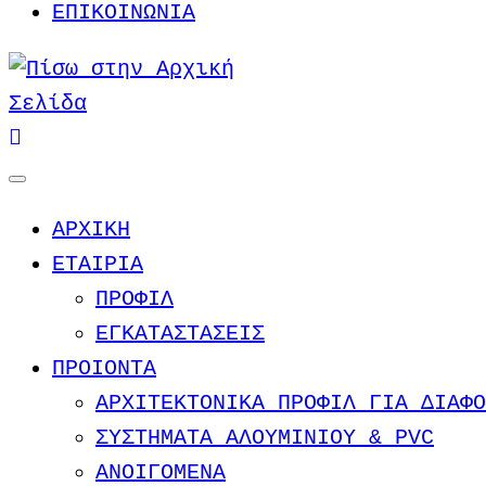
ΕΠΙΚΟΙΝΩΝΙΑ
ΑΡΧΙΚΗ
ΕΤΑΙΡΙΑ
ΠΡΟΦΙΛ
ΕΓΚΑΤΑΣΤΑΣΕΙΣ
ΠΡΟΙΟΝΤΑ
ΑΡΧΙΤΕΚΤΟΝΙΚΑ ΠΡΟΦΙΛ ΓΙΑ ΔΙΑΦΟ
ΣΥΣΤΗΜΑΤΑ ΑΛΟΥΜΙΝΙΟΥ & PVC
ΑΝΟΙΓΟΜΕΝΑ