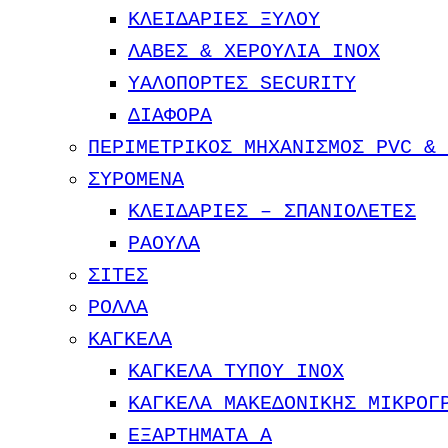
ΚΛΕΙΔΑΡΙΕΣ ΞΥΛΟΥ
ΛΑΒΕΣ & ΧΕΡΟΥΛΙΑ INOX
ΥΑΛΟΠΟΡΤΕΣ SECURITY
ΔΙΑΦΟΡΑ
ΠΕΡΙΜΕΤΡΙΚΟΣ ΜΗΧΑΝΙΣΜΟΣ PVC & 
ΣΥΡΟΜΕΝΑ
ΚΛΕΙΔΑΡΙΕΣ – ΣΠΑΝΙΟΛΕΤΕΣ
ΡΑΟΥΛΑ
ΣΙΤΕΣ
ΡΟΛΛΑ
ΚΑΓΚΕΛΑ
ΚΑΓΚΕΛΑ ΤΥΠΟΥ INOX
ΚΑΓΚΕΛΑ ΜΑΚΕΔΟΝΙΚΗΣ ΜΙΚΡΟΓ
ΕΞΑΡΤΗΜΑΤΑ Α