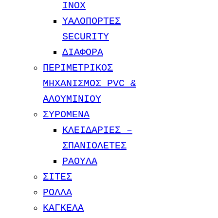
INOX
ΥΑΛΟΠΟΡΤΕΣ
SECURITY
ΔΙΑΦΟΡΑ
ΠΕΡΙΜΕΤΡΙΚΟΣ
ΜΗΧΑΝΙΣΜΟΣ PVC &
ΑΛΟΥΜΙΝΙΟΥ
ΣΥΡΟΜΕΝΑ
ΚΛΕΙΔΑΡΙΕΣ –
ΣΠΑΝΙΟΛΕΤΕΣ
ΡΑΟΥΛΑ
ΣΙΤΕΣ
ΡΟΛΛΑ
ΚΑΓΚΕΛΑ