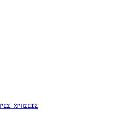
ΡΕΣ ΧΡΗΣΕΙΣ