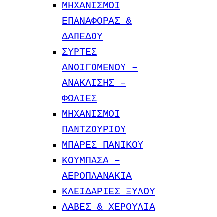
ΜΗΧΑΝΙΣΜΟΙ
ΕΠΑΝΑΦΟΡΑΣ &
ΔΑΠΕΔΟΥ
ΣΥΡΤΕΣ
ΑΝΟΙΓΟΜΕΝΟΥ –
ΑΝΑΚΛΙΣΗΣ –
ΦΩΛΙΕΣ
ΜΗΧΑΝΙΣΜΟΙ
ΠΑΝΤΖΟΥΡΙΟΥ
ΜΠΑΡΕΣ ΠΑΝΙΚΟΥ
ΚΟΥΜΠΑΣΑ –
ΑΕΡΟΠΛΑΝΑΚΙΑ
ΚΛΕΙΔΑΡΙΕΣ ΞΥΛΟΥ
ΛΑΒΕΣ & ΧΕΡΟΥΛΙΑ