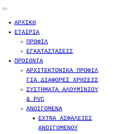
Μετάβαση
στο
ΑΡΧΙΚΗ
περιεχόμενο
ΕΤΑΙΡΙΑ
ΠΡΟΦΙΛ
ΕΓΚΑΤΑΣΤΑΣΕΙΣ
ΠΡΟΙΟΝΤΑ
ΑΡΧΙΤΕΚΤΟΝΙΚΑ ΠΡΟΦΙΛ
ΓΙΑ ΔΙΑΦΟΡΕΣ ΧΡΗΣΕΙΣ
ΣΥΣΤΗΜΑΤΑ ΑΛΟΥΜΙΝΙΟΥ
& PVC
ΑΝΟΙΓΟΜΕΝΑ
EXTRA ΑΣΦΑΛΕΙΕΣ
ΑΝΟΙΓΟΜΕΝΟΥ