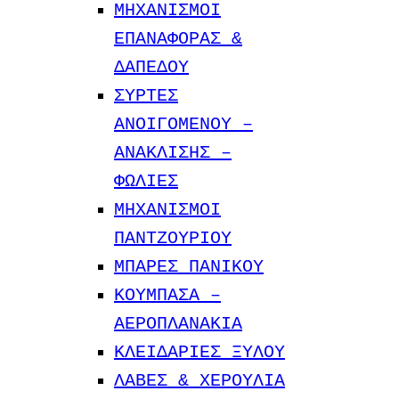
ΜΗΧΑΝΙΣΜΟΙ
ΕΠΑΝΑΦΟΡΑΣ &
ΔΑΠΕΔΟΥ
ΣΥΡΤΕΣ
ΑΝΟΙΓΟΜΕΝΟΥ –
ΑΝΑΚΛΙΣΗΣ –
ΦΩΛΙΕΣ
ΜΗΧΑΝΙΣΜΟΙ
ΠΑΝΤΖΟΥΡΙΟΥ
ΜΠΑΡΕΣ ΠΑΝΙΚΟΥ
ΚΟΥΜΠΑΣΑ –
ΑΕΡΟΠΛΑΝΑΚΙΑ
ΚΛΕΙΔΑΡΙΕΣ ΞΥΛΟΥ
ΛΑΒΕΣ & ΧΕΡΟΥΛΙΑ