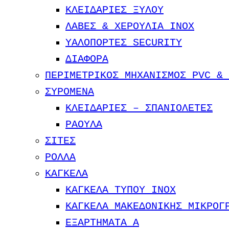
ΚΛΕΙΔΑΡΙΕΣ ΞΥΛΟΥ
ΛΑΒΕΣ & ΧΕΡΟΥΛΙΑ INOX
ΥΑΛΟΠΟΡΤΕΣ SECURITY
ΔΙΑΦΟΡΑ
ΠΕΡΙΜΕΤΡΙΚΟΣ ΜΗΧΑΝΙΣΜΟΣ PVC & 
ΣΥΡΟΜΕΝΑ
ΚΛΕΙΔΑΡΙΕΣ – ΣΠΑΝΙΟΛΕΤΕΣ
ΡΑΟΥΛΑ
ΣΙΤΕΣ
ΡΟΛΛΑ
ΚΑΓΚΕΛΑ
ΚΑΓΚΕΛΑ ΤΥΠΟΥ INOX
ΚΑΓΚΕΛΑ ΜΑΚΕΔΟΝΙΚΗΣ ΜΙΚΡΟΓ
ΕΞΑΡΤΗΜΑΤΑ Α