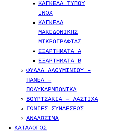
ΚΑΓΚΕΛΑ ΤΥΠΟΥ
INOX
ΚΑΓΚΕΛΑ
ΜΑΚΕΔΟΝΙΚΗΣ
ΜΙΚΡΟΓΡΑΦΙΑΣ
ΕΞΑΡΤΗΜΑΤΑ Α
ΕΞΑΡΤΗΜΑΤΑ Β
ΦΥΛΛΑ ΑΛΟΥΜΙΝΙΟΥ –
ΠΑΝΕΛ –
ΠΟΛΥΚΑΡΜΠΟΝΙΚΑ
ΒΟΥΡΤΣΑΚΙΑ – ΛΑΣΤΙΧΑ
ΓΩΝΙΕΣ ΣΥΝΔΕΣΕΩΣ
ΑΝΑΛΩΣΙΜΑ
ΚΑΤΑΛΟΓΟΣ