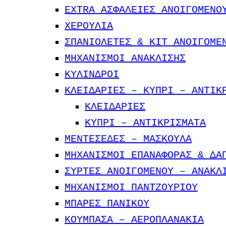
EXTRA ΑΣΦΑΛΕΙΕΣ ΑΝΟΙΓΟΜΕΝΟ
ΧΕΡΟΥΛΙΑ
ΣΠΑΝΙΟΛΕΤΕΣ & ΚΙΤ ΑΝΟΙΓΟΜΕ
ΜΗΧΑΝΙΣΜΟΙ ΑΝΑΚΛΙΣΗΣ
ΚΥΛΙΝΔΡΟΙ
ΚΛΕΙΔΑΡΙΕΣ – KYΠΡΙ – ΑΝΤΙΚ
ΚΛΕΙΔΑΡΙΕΣ
ΚΥΠΡΙ – ΑΝΤΙΚΡIΣΜΑΤΑ
ΜΕΝΤΕΣΕΔΕΣ – ΜΑΣΚΟΥΛΑ
ΜΗΧΑΝΙΣΜΟΙ ΕΠΑΝΑΦΟΡΑΣ & ΔΑ
ΣΥΡΤΕΣ ΑΝΟΙΓΟΜΕΝΟΥ – ΑΝΑΚΛ
ΜΗΧΑΝΙΣΜΟΙ ΠΑΝΤΖΟΥΡΙΟΥ
ΜΠΑΡΕΣ ΠΑΝΙΚΟΥ
ΚΟΥΜΠΑΣΑ – ΑΕΡΟΠΛΑΝΑΚΙΑ