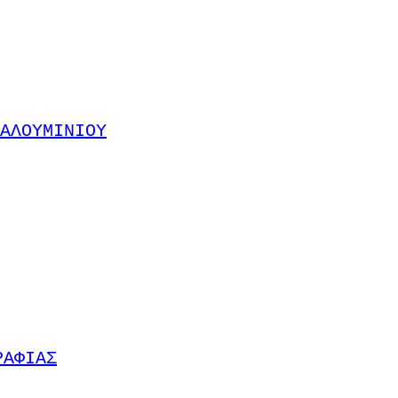
ΑΛΟΥΜΙΝΙΟΥ
ΡΑΦΙΑΣ