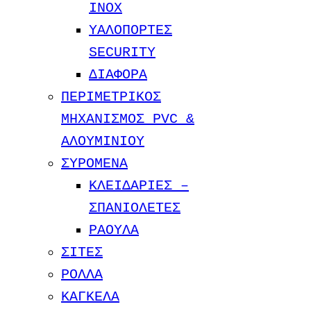
INOX
ΥΑΛΟΠΟΡΤΕΣ
SECURITY
ΔΙΑΦΟΡΑ
ΠΕΡΙΜΕΤΡΙΚΟΣ
ΜΗΧΑΝΙΣΜΟΣ PVC &
ΑΛΟΥΜΙΝΙΟΥ
ΣΥΡΟΜΕΝΑ
ΚΛΕΙΔΑΡΙΕΣ –
ΣΠΑΝΙΟΛΕΤΕΣ
ΡΑΟΥΛΑ
ΣΙΤΕΣ
ΡΟΛΛΑ
ΚΑΓΚΕΛΑ