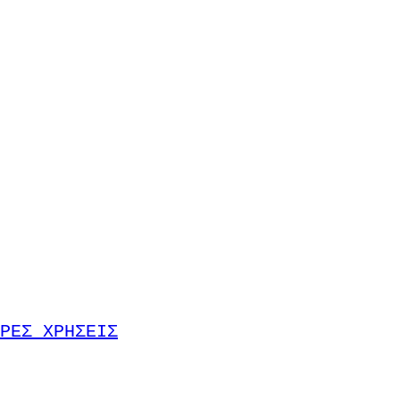
ΡΕΣ ΧΡΗΣΕΙΣ