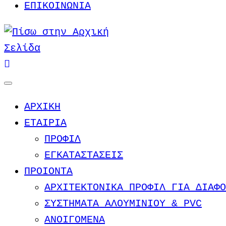
ΕΠΙΚΟΙΝΩΝΙΑ
ΑΡΧΙΚΗ
ΕΤΑΙΡΙΑ
ΠΡΟΦΙΛ
ΕΓΚΑΤΑΣΤΑΣΕΙΣ
ΠΡΟΙΟΝΤΑ
ΑΡΧΙΤΕΚΤΟΝΙΚΑ ΠΡΟΦΙΛ ΓΙΑ ΔΙΑΦΟ
ΣΥΣΤΗΜΑΤΑ ΑΛΟΥΜΙΝΙΟΥ & PVC
ΑΝΟΙΓΟΜΕΝΑ