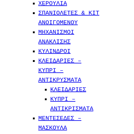
ΧΕΡΟΥΛΙΑ
ΣΠΑΝΙΟΛΕΤΕΣ & ΚΙΤ
ΑΝΟΙΓΟΜΕΝΟΥ
ΜΗΧΑΝΙΣΜΟΙ
ΑΝΑΚΛΙΣΗΣ
ΚΥΛΙΝΔΡΟΙ
ΚΛΕΙΔΑΡΙΕΣ –
KYΠΡΙ –
ΑΝΤΙΚΡΥΣΜΑΤΑ
ΚΛΕΙΔΑΡΙΕΣ
ΚΥΠΡΙ –
ΑΝΤΙΚΡIΣΜΑΤΑ
ΜΕΝΤΕΣΕΔΕΣ –
ΜΑΣΚΟΥΛΑ